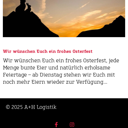
Wir wünschen Euch ein frohes Osterfest
Wir wünschen Euch ein frohes Osterfest, jede
Menge bunte Eier und natürlich erholsame
Feiertage – ab Dienstag stehen wir Euch mit
noch mehr Eiern wieder zur Verfügung…
© 2025 A+H Logistik