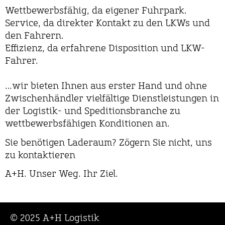
Wettbewerbsfähig, da eigener Fuhrpark.
Service, da direkter Kontakt zu den LKWs und
den Fahrern.
Effizienz, da erfahrene Disposition und LKW-
Fahrer.
⠀⠀⠀⠀
…wir bieten Ihnen aus erster Hand und ohne
Zwischenhändler vielfältige Dienstleistungen in
der Logistik- und Speditionsbranche zu
wettbewerbsfähigen Konditionen an.
Sie benötigen Laderaum? Zögern Sie nicht, uns
zu kontaktieren
A+H. Unser Weg. Ihr Ziel.
© 2025 A+H Logistik