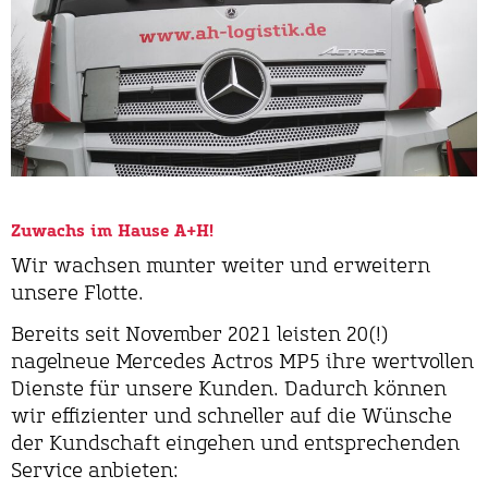
Zuwachs im Hause A+H!
Wir wachsen munter weiter und erweitern
unsere Flotte.
Bereits seit November 2021 leisten 20(!)
nagelneue Mercedes Actros MP5 ihre wertvollen
Dienste für unsere Kunden. Dadurch können
wir effizienter und schneller auf die Wünsche
der Kundschaft eingehen und entsprechenden
Service anbieten: