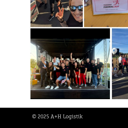
© 2025 A+H Logistik