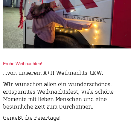
Frohe Weihnachten!
…von unserem A+H Weihnachts-LKW.
Wir wünschen allen ein wunderschönes,
entspanntes Weihnachtsfest, viele schöne
Momente mit lieben Menschen und eine
besinnliche Zeit zum Durchatmen.
Genießt die Feiertage!