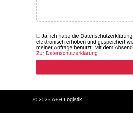
Ja, ich habe die Datenschutzerklärun
elektronisch erhoben und gespeichert 
meiner Anfrage benutzt. Mit dem Absende
Zur Datenschutzerklärung
© 2025 A+H Logistik