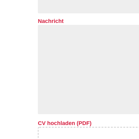
Nachricht
CV hochladen (PDF)