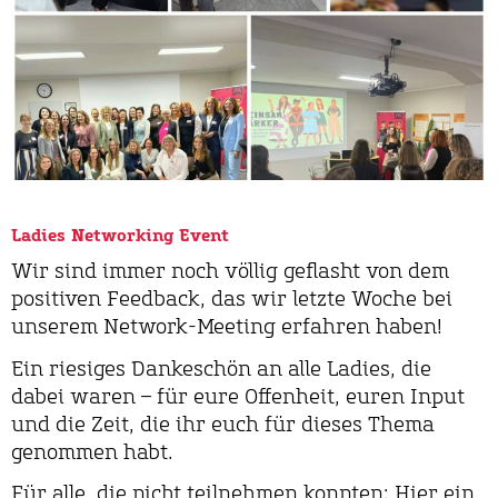
Ladies Networking Event
Wir sind immer noch völlig geflasht von dem
positiven Feedback, das wir letzte Woche bei
unserem Network-Meeting erfahren haben!
Ein riesiges Dankeschön an alle Ladies, die
dabei waren – für eure Offenheit, euren Input
und die Zeit, die ihr euch für dieses Thema
genommen habt.
Für alle, die nicht teilnehmen konnten: Hier ein